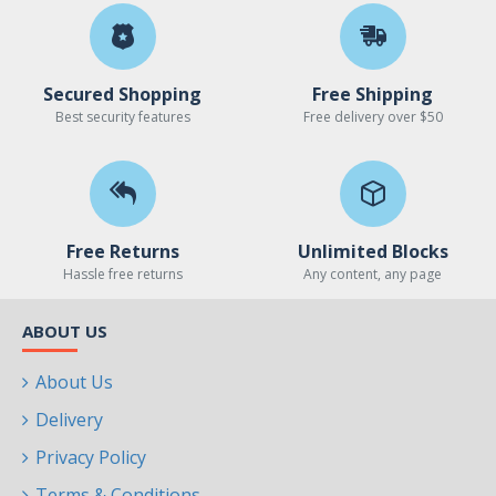
Secured Shopping
Free Shipping
Best security features
Free delivery over $50
Free Returns
Unlimited Blocks
Hassle free returns
Any content, any page
ABOUT US
About Us
Delivery
Privacy Policy
Terms & Conditions