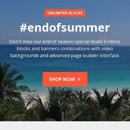
UNLIMITED BLOCKS
#endofsummer
Don't miss our end of season special deals! Endless
blocks and banners combinations with video
backgrounds and advanced page builder interface.
SHOP NOW