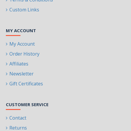
Custom Links
MY ACCOUNT
My Account
Order History
Affiliates
Newsletter
Gift Certificates
CUSTOMER SERVICE
Contact
Returns