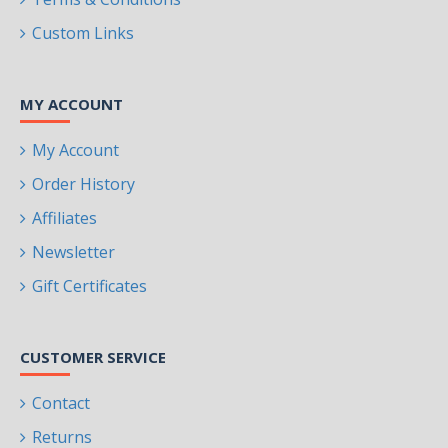
Custom Links
MY ACCOUNT
My Account
Order History
Affiliates
Newsletter
Gift Certificates
CUSTOMER SERVICE
Contact
Returns