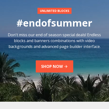
UNLIMITED BLOCKS
#endofsummer
Don't miss our end of season special deals! Endless
blocks and banners combinations with video
backgrounds and advanced page builder interface.
SHOP NOW