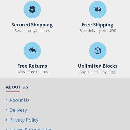
Secured Shopping
Free Shipping
Best security features
Free delivery over $50
Free Returns
Unlimited Blocks
Hassle free returns
Any content, any page
ABOUT US
About Us
Delivery
Privacy Policy
Terms & Conditions