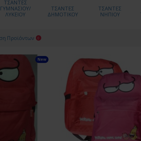
ΤΣΑΝΤΕΣ
ΓΥΜΝΑΣΙΟΥ/
ΤΣΑΝΤΕΣ
ΤΣΑΝΤΕΣ
ΛΥΚΕΙΟΥ
ΔΗΜΟΤΙΚΟΥ
ΝΗΠΙΟΥ
ση Προϊόντων
0
New