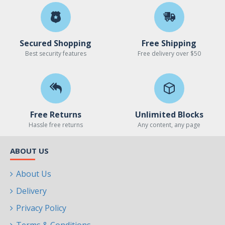
Secured Shopping
Free Shipping
Best security features
Free delivery over $50
Free Returns
Unlimited Blocks
Hassle free returns
Any content, any page
ABOUT US
About Us
Delivery
Privacy Policy