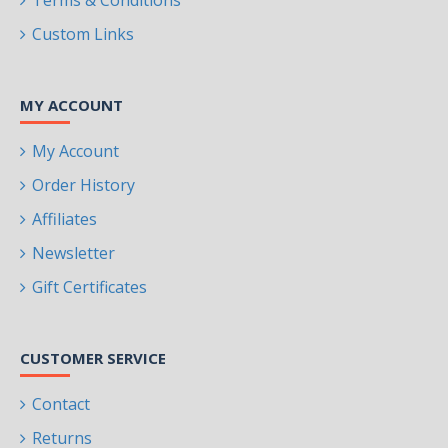
Terms & Conditions
Custom Links
MY ACCOUNT
My Account
Order History
Affiliates
Newsletter
Gift Certificates
CUSTOMER SERVICE
Contact
Returns