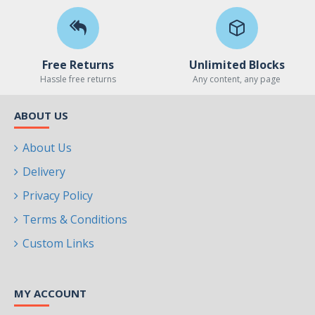
Free Returns
Unlimited Blocks
Hassle free returns
Any content, any page
ABOUT US
About Us
Delivery
Privacy Policy
Terms & Conditions
Custom Links
MY ACCOUNT