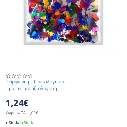
Σύμφωνα με 0 αξιολογήσεις.
-
Γράψτε μια αξιολόγηση
1,24€
Χωρίς ΦΠΑ: 1,00€
Stock:
In Stock