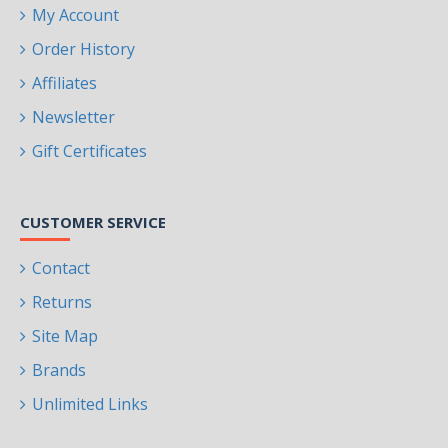
My Account
Order History
Affiliates
Newsletter
Gift Certificates
CUSTOMER SERVICE
Contact
Returns
Site Map
Brands
Unlimited Links