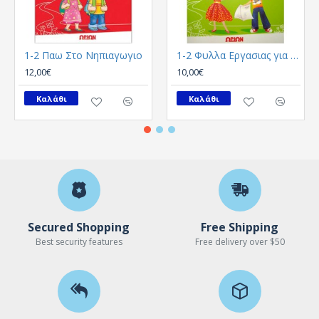
1-2 Παω Στο Νηπιαγωγιο
1-2 Φυλλα Εργασιας για τα προνηπια
12,00€
10,00€
Καλάθι
Καλάθι
Secured Shopping
Free Shipping
Best security features
Free delivery over $50