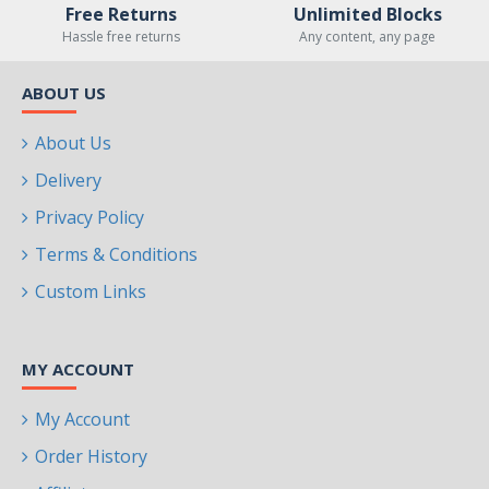
Free Returns
Unlimited Blocks
Hassle free returns
Any content, any page
ABOUT US
About Us
Delivery
Privacy Policy
Terms & Conditions
Custom Links
MY ACCOUNT
My Account
Order History