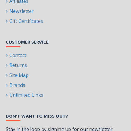
Affiliates
Newsletter
Gift Certificates
CUSTOMER SERVICE
Contact
Returns
Site Map
Brands
Unlimited Links
DON'T WANT TO MISS OUT?
Stay in the loop by signing up for our newsletter