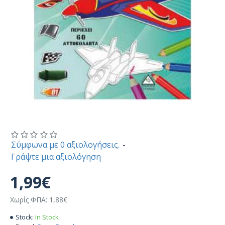
Σύμφωνα με 0 αξιολογήσεις.
-
Γράψτε μια αξιολόγηση
1,99€
Χωρίς ΦΠΑ: 1,88€
Stock:
In Stock