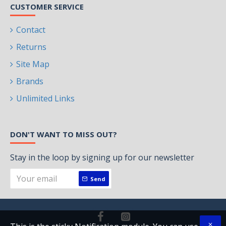
CUSTOMER SERVICE
Contact
Returns
Site Map
Brands
Unlimited Links
DON'T WANT TO MISS OUT?
Stay in the loop by signing up for our newsletter
Send