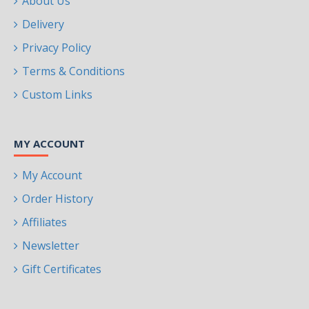
About Us
Delivery
Privacy Policy
Terms & Conditions
Custom Links
MY ACCOUNT
My Account
Order History
Affiliates
Newsletter
Gift Certificates