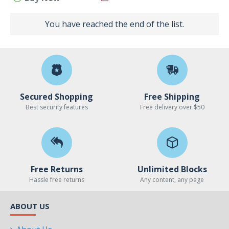
You have reached the end of the list.
Secured Shopping
Free Shipping
Best security features
Free delivery over $50
Free Returns
Unlimited Blocks
Hassle free returns
Any content, any page
ABOUT US